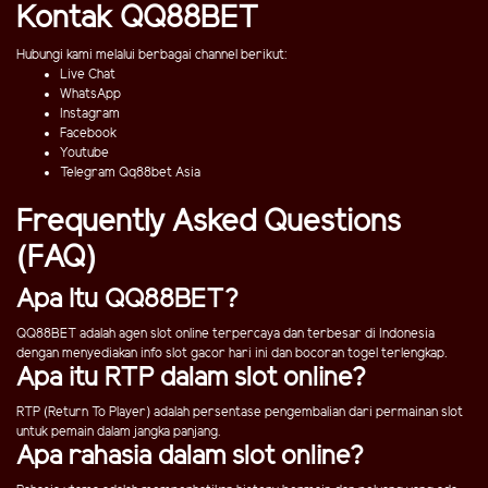
Kontak QQ88BET
Hubungi kami melalui berbagai channel berikut:
Live Chat
WhatsApp
Instagram
Facebook
Youtube
Telegram Qq88bet Asia
Frequently Asked Questions
(FAQ)
Apa Itu QQ88BET?
QQ88BET adalah agen slot online terpercaya dan terbesar di Indonesia
dengan menyediakan info slot gacor hari ini dan bocoran togel terlengkap.
Apa itu RTP dalam slot online?
RTP (Return To Player) adalah persentase pengembalian dari permainan slot
untuk pemain dalam jangka panjang.
Apa rahasia dalam slot online?