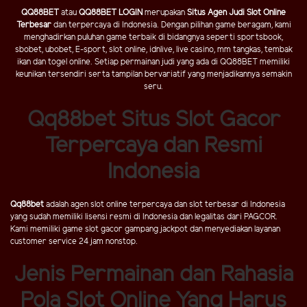
QQ88BET
atau
QQ88BET LOGIN
merupakan
Situs Agen Judi Slot Online
Terbesar
dan terpercaya di Indonesia. Dengan pilihan game beragam, kami
menghadirkan puluhan game terbaik di bidangnya seperti sportsbook,
sbobet, ubobet, E-sport, slot online, idnlive, live casino, mm tangkas, tembak
ikan dan togel online. Setiap permainan judi yang ada di QQ88BET memiliki
keunikan tersendiri serta tampilan bervariatif yang menjadikannya semakin
seru.
Qq88bet Situs Slot Gacor
Terpercaya dan Resmi
Indonesia
Qq88bet
adalah agen slot online terpercaya dan slot terbesar di Indonesia
yang sudah memiliki lisensi resmi di Indonesia dan legalitas dari PAGCOR.
Kami memiliki game slot gacor gampang jackpot dan menyediakan layanan
customer service 24 jam nonstop.
Jenis Permainan dan Rahasia
Pola Slot Online Yang Harus