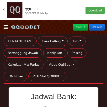
×
QQ88BET
Download
QQ88BET Mobile App
MASUK
DAFTAR
TENTANG KAMI
Cara Betting
Info
Bertanggung Jawab
Kebijakan
Phising
Kalkulator Mix Parlay
Video Qq88bet
IDN Poker
RTP Slot QQ88BET
Jadwal Bank: