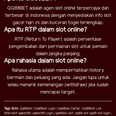
QQ88BET adalah agen slot online terpercaya dan
terbesar di Indonesia dengan menyediakan info slot
gacor hari ini dan bocoran togel terlengkap.
Apa itu RTP dalam slot online?
RTP (Return To Player) adalah persentase
pengembalian dari permainan slot untuk pemain
dalam jangka panjang.
Apa rahasia dalam slot online?
Rahasia utama adalah memperhatikan history
bermain dan peluang yang ada. Jangan lupa untuk
selalu menarik kemenangan (withdraw) jika sudah
mencapai target.
Tags Slots:
Qq88bet
|
Qq88bet Login
|
Qq88bet Daftar
|
Qq88bet Link
Alternatif
qqbet88
|
qqbet88 Login
|
qq88bet slot
|
qq88 slot
qq88 slot login
|