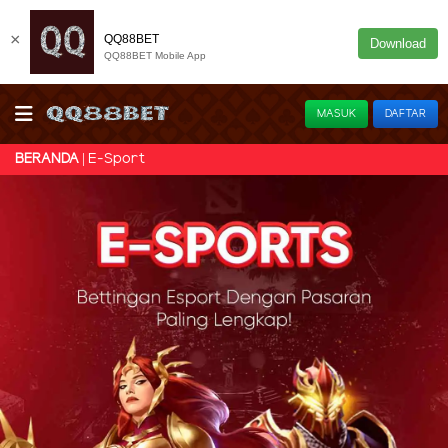
×
QQ88BET
Download
QQ88BET Mobile App
MASUK
DAFTAR
E-Sport
BERANDA