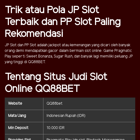
Trik atau Pola JP Slot
Terbaik dan PP Slot Paling
Rekomendasi
JP Slot dan PP Slot adalah jackpot atau kemenangan yang dicari oleh banyak
orang demi mendapatkan gacor dalam bermain slot online. Game Pragmatic
Play seperti Sweet Bonanza, Sugar Rush, dan banyak lagi memiliki peluang JP
yang tinggi di QQ88BET.
Tentang Situs Judi Slot
Online QQ88BET
Website
QQ88bet
Mata Uang
Indonesian Rupiah (IDR)
Min Deposit
10.000 IDR