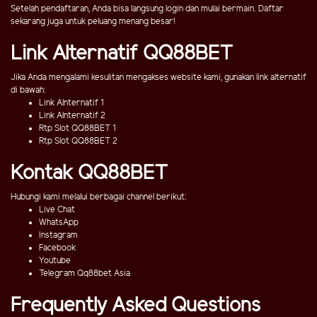
Setelah pendaftaran, Anda bisa langsung login dan mulai bermain. Daftar
sekarang juga untuk peluang menang besar!
Link Alternatif QQ88BET
Jika Anda mengalami kesulitan mengakses website kami, gunakan link alternatif
di bawah:
Link Alnternatif 1
Link Alnternatif 2
Rtp Slot QQ88BET 1
Rtp Slot QQ88BET 2
Kontak QQ88BET
Hubungi kami melalui berbagai channel berikut:
Live Chat
WhatsApp
Instagram
Facebook
Youtube
Telegram Qq88bet Asia
Frequently Asked Questions