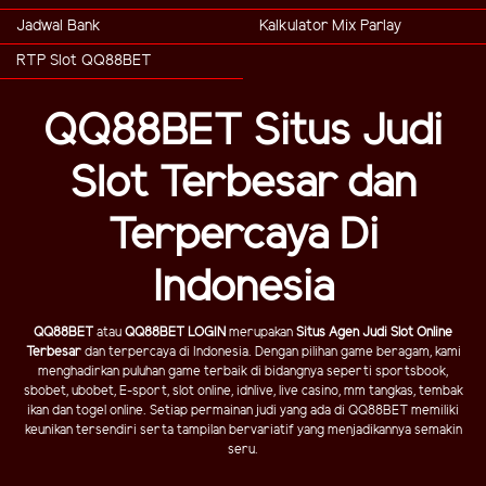
Jadwal Bank
Kalkulator Mix Parlay
RTP Slot QQ88BET
QQ88BET Situs Judi
Slot Terbesar dan
Terpercaya Di
Indonesia
QQ88BET
atau
QQ88BET LOGIN
merupakan
Situs Agen Judi Slot Online
Terbesar
dan terpercaya di Indonesia. Dengan pilihan game beragam, kami
menghadirkan puluhan game terbaik di bidangnya seperti sportsbook,
sbobet, ubobet, E-sport, slot online, idnlive, live casino, mm tangkas, tembak
ikan dan togel online. Setiap permainan judi yang ada di QQ88BET memiliki
keunikan tersendiri serta tampilan bervariatif yang menjadikannya semakin
seru.