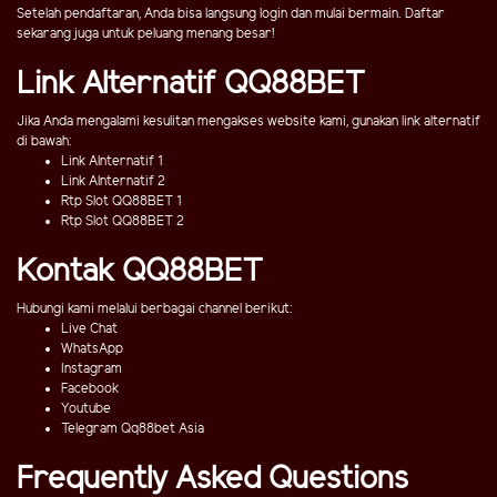
Setelah pendaftaran, Anda bisa langsung login dan mulai bermain. Daftar
sekarang juga untuk peluang menang besar!
Link Alternatif QQ88BET
Jika Anda mengalami kesulitan mengakses website kami, gunakan link alternatif
di bawah:
Link Alnternatif 1
Link Alnternatif 2
Rtp Slot QQ88BET 1
Rtp Slot QQ88BET 2
Kontak QQ88BET
Hubungi kami melalui berbagai channel berikut:
Live Chat
WhatsApp
Instagram
Facebook
Youtube
Telegram Qq88bet Asia
Frequently Asked Questions